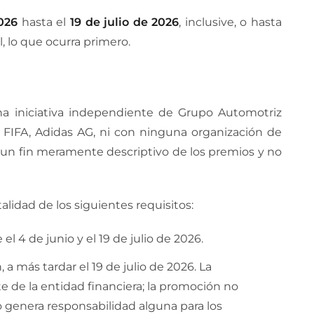
026
hasta el
19 de julio de 2026
, inclusive, o hasta
, lo que ocurra primero.
 iniciativa independiente de Grupo Automotriz
la FIFA, Adidas AG, ni con ninguna organización de
e un fin meramente descriptivo de los premios y no
talidad de los siguientes requisitos:
l 4 de junio y el 19 de julio de 2026.
a más tardar el 19 de julio de 2026. La
e de la entidad financiera; la promoción no
o genera responsabilidad alguna para los