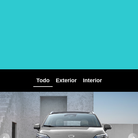
Todo
Exterior
Interior