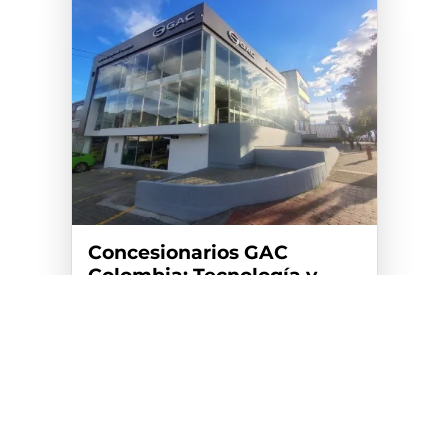
Concesionarios GAC
Colombia: Tecnología y
respaldo 2026
Ver más