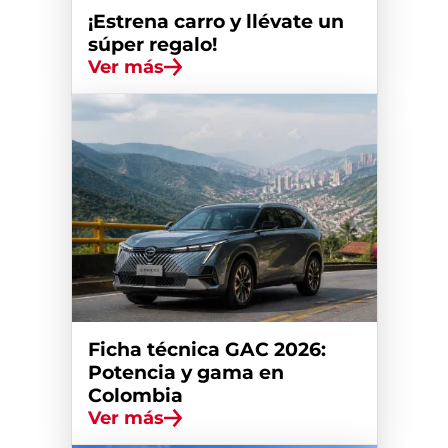
¡Estrena carro y llévate un
súper regalo!
Ver más
Ficha técnica GAC 2026:
Potencia y gama en
Colombia
Ver más