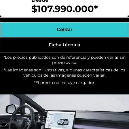
Desde
$107.990.000*
Cotizar
Ficha técnica
*Los precios publicados son de referencia y pueden variar sin
previo aviso.
*Las imágenes son ilustrativas, algunas características de los
vehículos de las imágenes pueden variar.
*El precio no incluye cargador.