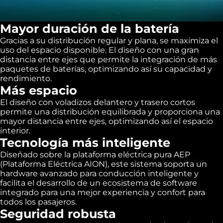
Mayor duración de la batería
Gracias a su distribución regular y plana, se maximiza el
uso del espacio disponible. El diseño con una gran
distancia entre ejes que permite la integración de más
paquetes de baterías, optimizando así su capacidad y
rendimiento.
Más espacio
El diseño con voladizos delantero y trasero cortos
permite una distribución equilibrada y proporciona una
mayor distancia entre ejes, optimizando así el espacio
interior.
Tecnología más inteligente
Diseñado sobre la plataforma eléctrica pura AEP
(Plataforma Eléctrica AION), este sistema soporta un
hardware avanzado para conducción inteligente y
facilita el desarrollo de un ecosistema de software
integrado para una mejor experiencia y confort para
todos los pasajeros.
Seguridad robusta