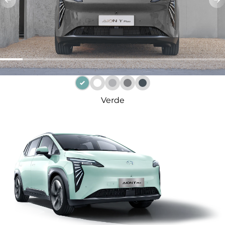
Verde