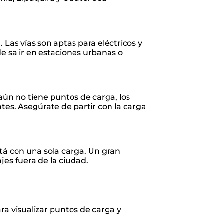
 Las vías son aptas para eléctricos y
e salir en estaciones urbanas o
ún no tiene puntos de carga, los
es. Asegúrate de partir con la carga
otá con una sola carga. Un gran
jes fuera de la ciudad.
ra visualizar puntos de carga y