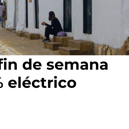
 fin de semana
 eléctrico